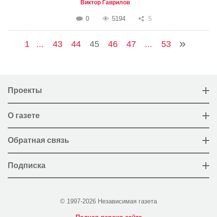
Виктор Гаврилов
0
5194
5
1
...
43
44
45
46
47
...
53
Проекты
О газете
Обратная связь
Подписка
© 1997-2026 Независимая газета