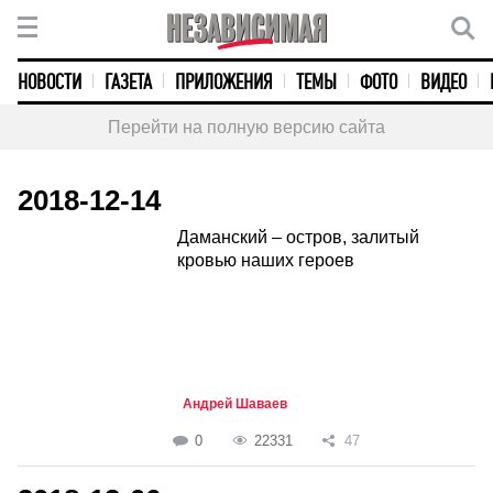
НОВОСТИ
ГАЗЕТА
ПРИЛОЖЕНИЯ
ТЕМЫ
ФОТО
ВИДЕО
Перейти на полную версию сайта
2018-12-14
Даманский – остров, залитый
кровью наших героев
Андрей Шаваев
0
22331
47