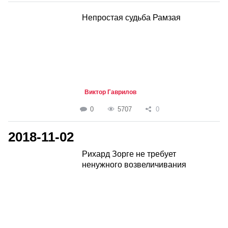
Непростая судьба Рамзая
Виктор Гаврилов
0
5707
0
2018-11-02
Рихард Зорге не требует
ненужного возвеличивания