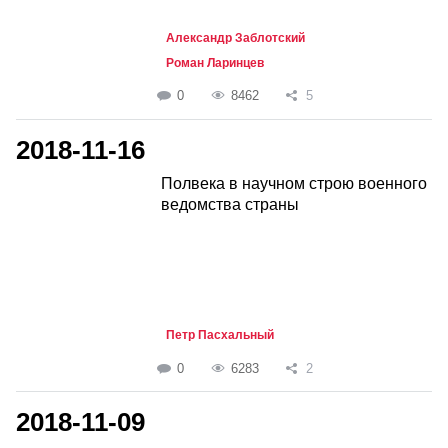
Александр Заблотский
Роман Ларинцев
0
8462
5
2018-11-16
Полвека в научном строю военного
ведомства страны
Петр Пасхальный
0
6283
2
2018-11-09