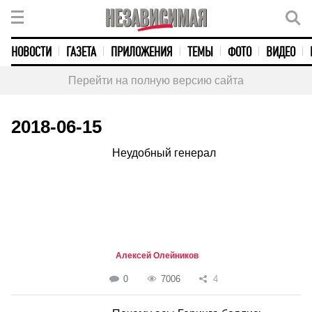
НОВОСТИ
ГАЗЕТА
ПРИЛОЖЕНИЯ
ТЕМЫ
ФОТО
ВИДЕО
Перейти на полную версию сайта
2018-06-15
Неудобный генерал
Алексей Олейников
0
7006
4