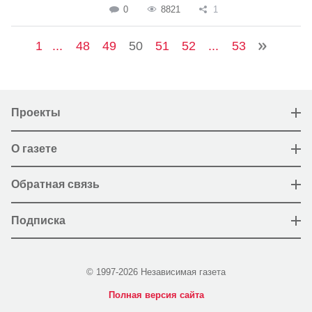
0
8821
1
1
...
48
49
50
51
52
...
53
Проекты
О газете
Обратная связь
Подписка
© 1997-2026 Независимая газета
Полная версия сайта