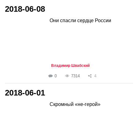
2018-06-08
Они спасли сердце России
Владимир Швабский
0
7314
4
2018-06-01
Скромный «не-герой»