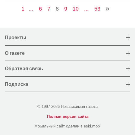
1
...
6
7
8
9
10
...
53
Проекты
О газете
Обратная связь
Подписка
© 1997-2026 Независимая газета
Полная версия сайта
Мобильный сайт сделан в eski.mobi