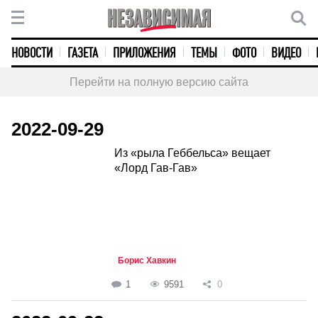
НОВОСТИ
ГАЗЕТА
ПРИЛОЖЕНИЯ
ТЕМЫ
ФОТО
ВИДЕО
Перейти на полную версию сайта
2022-09-29
Из «рыла Геббельса» вещает
«Лорд Гав-Гав»
Борис Хавкин
1
9591
0