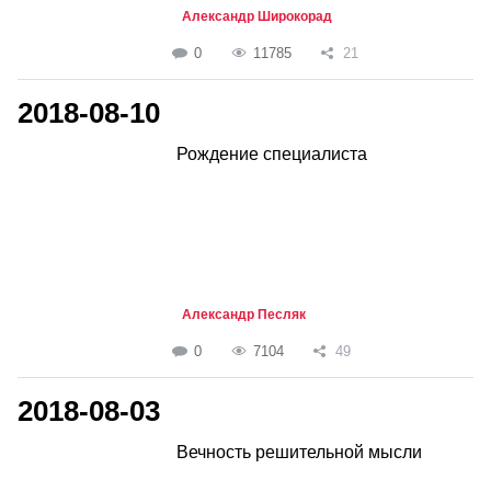
Александр Широкорад
0
11785
21
2018-08-10
Рождение специалиста
Александр Песляк
0
7104
49
2018-08-03
Вечность решительной мысли