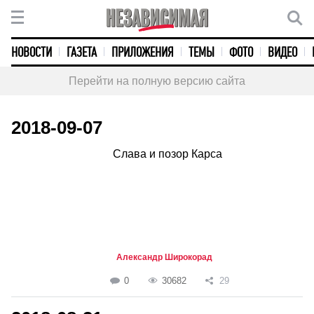
НОВОСТИ
ГАЗЕТА
ПРИЛОЖЕНИЯ
ТЕМЫ
ФОТО
ВИДЕО
Перейти на полную версию сайта
2018-09-07
Слава и позор Карса
Александр Широкорад
0
30682
29