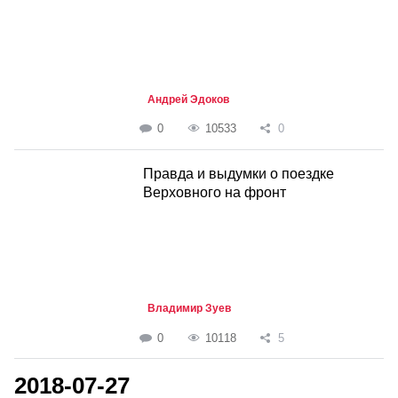
Андрей Эдоков
0
10533
0
Правда и выдумки о поездке
Верховного на фронт
Владимир Зуев
0
10118
5
2018-07-27