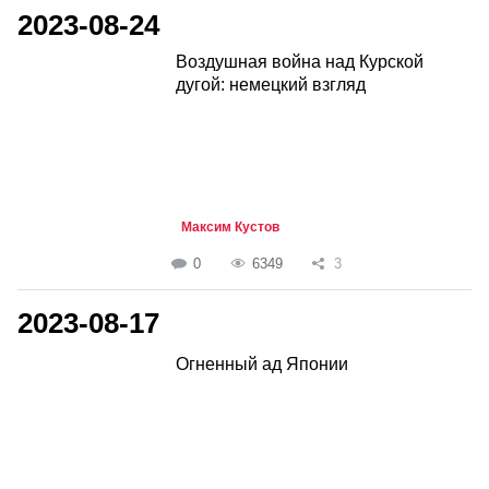
2023-08-24
Воздушная война над Курской
дугой: немецкий взгляд
Максим Кустов
0
6349
3
2023-08-17
Огненный ад Японии