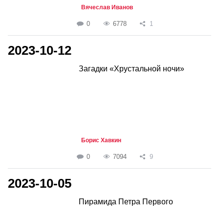
Вячеслав Иванов
0
6778
1
2023-10-12
Загадки «Хрустальной ночи»
Борис Хавкин
0
7094
9
2023-10-05
Пирамида Петра Первого