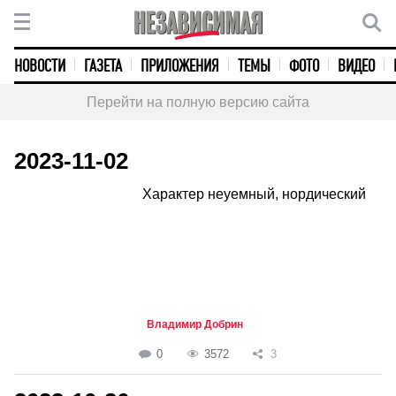
НОВОСТИ
ГАЗЕТА
ПРИЛОЖЕНИЯ
ТЕМЫ
ФОТО
ВИДЕО
Перейти на полную версию сайта
2023-11-02
Характер неуемный, нордический
Владимир Добрин
0
3572
3