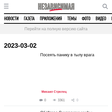
НОВОСТИ
ГАЗЕТА
ПРИЛОЖЕНИЯ
ТЕМЫ
ФОТО
ВИДЕО
Перейти на полную версию сайта
2023-03-02
Посеять панику в тылу врага
Михаил Стрелец
0
3361
0