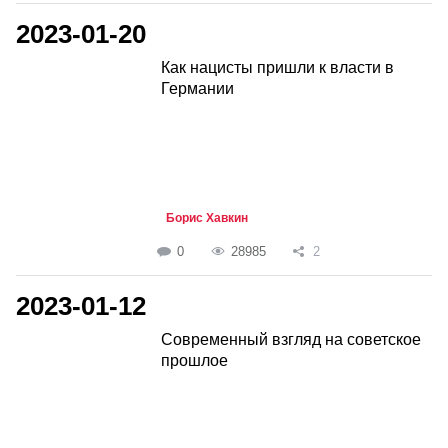
2023-01-20
Как нацисты пришли к власти в
Германии
Борис Хавкин
0
28985
2
2023-01-12
Современный взгляд на советское
прошлое