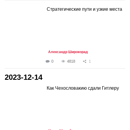
Стратегические пути и узкие места
Александр Широкорад
0
4818
1
2023-12-14
Как Чехословакию сдали Гитлеру