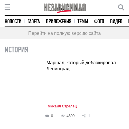
НОВОСТИ
ГАЗЕТА
ПРИЛОЖЕНИЯ
ТЕМЫ
ФОТО
ВИДЕО
Перейти на полную версию сайта
ИСТОРИЯ
Маршал, который деблокировал
Ленинград
Михаил Стрелец
0
4399
1