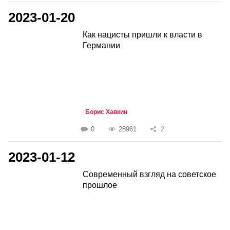
2023-01-20
Как нацисты пришли к власти в
Германии
Борис Хавкин
0
28961
2
2023-01-12
Современный взгляд на советское
прошлое