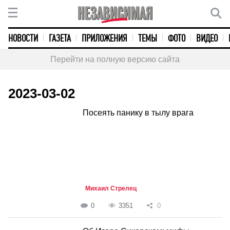
НОВОСТИ
ГАЗЕТА
ПРИЛОЖЕНИЯ
ТЕМЫ
ФОТО
ВИДЕО
Перейти на полную версию сайта
2023-03-02
Посеять панику в тылу врага
Михаил Стрелец
0
3351
0