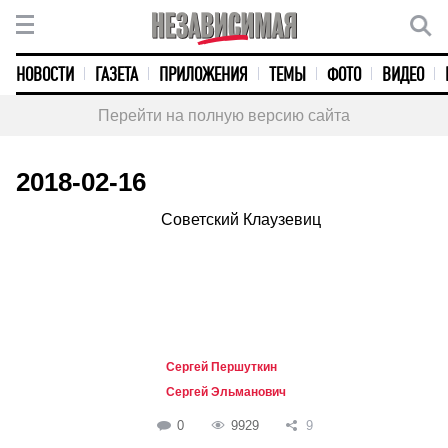
НОВОСТИ
ГАЗЕТА
ПРИЛОЖЕНИЯ
ТЕМЫ
ФОТО
ВИДЕО
Перейти на полную версию сайта
2018-02-16
Советский Клаузевиц
Сергей Першуткин
Сергей Эльманович
0
9929
9