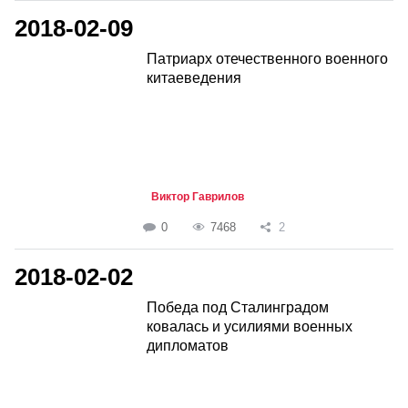
2018-02-09
Патриарх отечественного военного
китаеведения
Виктор Гаврилов
0
7468
2
2018-02-02
Победа под Сталинградом
ковалась и усилиями военных
дипломатов