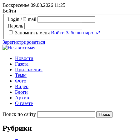
Воскресенье 09.08.2026
11:25
Войти
Login / E-mail
Пароль
Запомнить меня
Войти
Забыли пароль?
Зарегистрироваться
Новости
Газета
Приложения
Темы
Фото
Видео
Блоги
Архив
О газете
Поиск по сайту
Рубрики