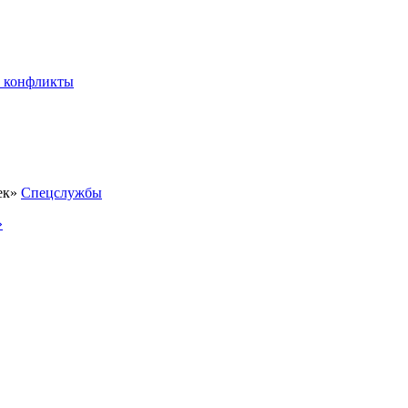
 конфликты
Спецслужбы
»