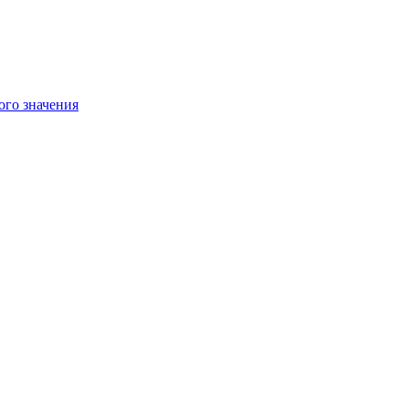
ого значения