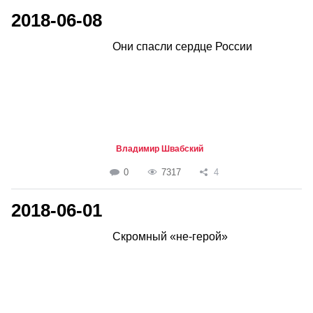
2018-06-08
Они спасли сердце России
Владимир Швабский
0
7317
4
2018-06-01
Скромный «не-герой»