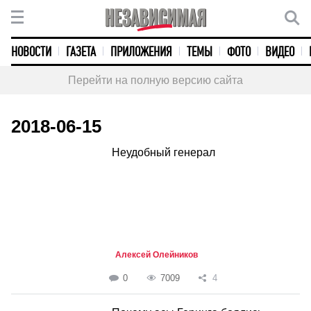
НОВОСТИ
ГАЗЕТА
ПРИЛОЖЕНИЯ
ТЕМЫ
ФОТО
ВИДЕО
Перейти на полную версию сайта
2018-06-15
Неудобный генерал
Алексей Олейников
0
7009
4