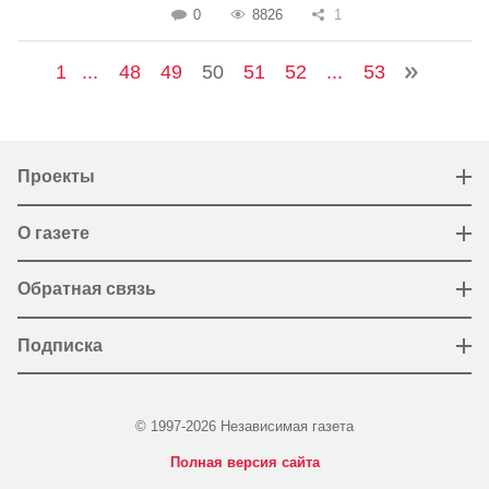
0
8826
1
1
...
48
49
50
51
52
...
53
Проекты
О газете
Обратная связь
Подписка
© 1997-2026 Независимая газета
Полная версия сайта