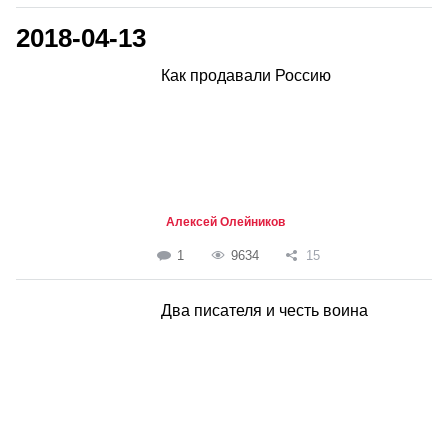
2018-04-13
Как продавали Россию
Алексей Олейников
1
9634
15
Два писателя и честь воина