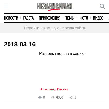
НОВОСТИ
ГАЗЕТА
ПРИЛОЖЕНИЯ
ТЕМЫ
ФОТО
ВИДЕО
Перейти на полную версию сайта
2018-03-16
Разведка пошла в серию
Александр Песляк
0
6050
1