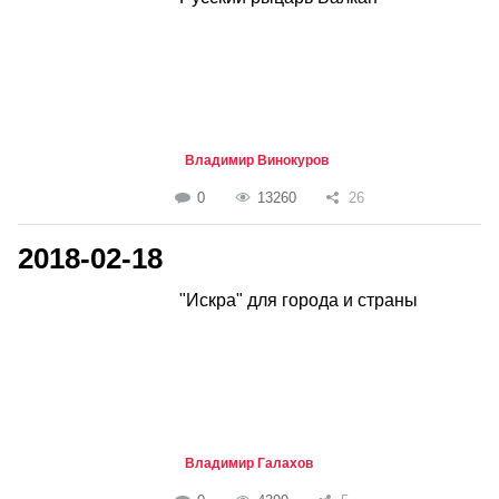
Владимир Винокуров
0
13260
26
2018-02-18
"Искра" для города и страны
Владимир Галахов