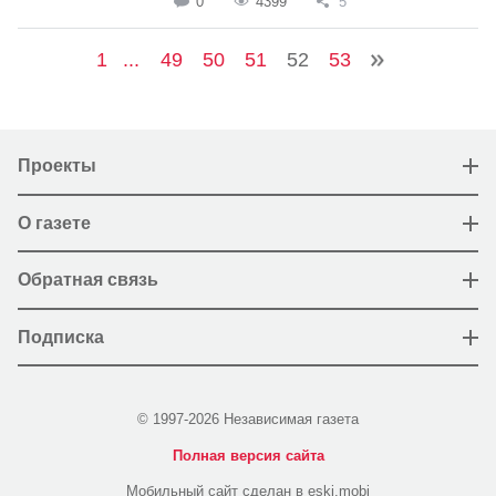
0
4399
5
1
...
49
50
51
52
53
Проекты
О газете
Обратная связь
Подписка
© 1997-2026 Независимая газета
Полная версия сайта
Мобильный сайт сделан в eski.mobi