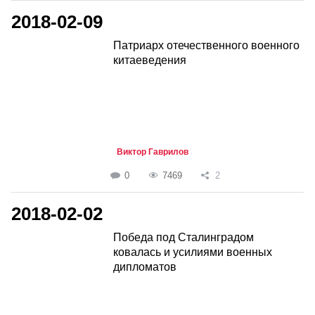
2018-02-09
Патриарх отечественного военного
китаеведения
Виктор Гаврилов
0
7469
2
2018-02-02
Победа под Сталинградом
ковалась и усилиями военных
дипломатов