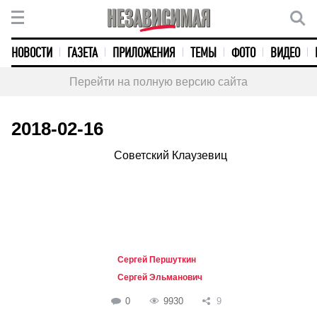
НОВОСТИ
ГАЗЕТА
ПРИЛОЖЕНИЯ
ТЕМЫ
ФОТО
ВИДЕО
Перейти на полную версию сайта
2018-02-16
Советский Клаузевиц
Сергей Першуткин
Сергей Эльманович
0
9930
9