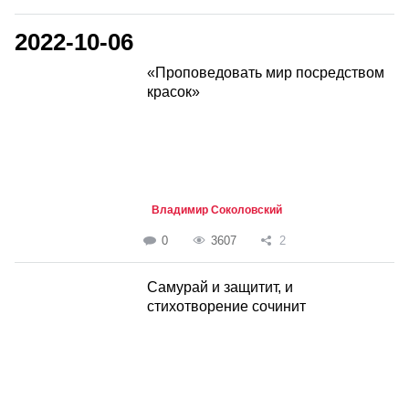
2022-10-06
«Проповедовать мир посредством
красок»
Владимир Соколовский
0
3607
2
Самурай и защитит, и
стихотворение сочинит