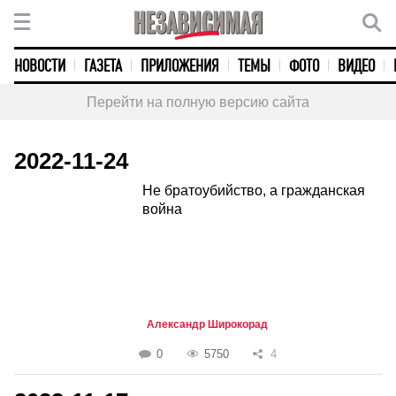
НОВОСТИ
ГАЗЕТА
ПРИЛОЖЕНИЯ
ТЕМЫ
ФОТО
ВИДЕО
Перейти на полную версию сайта
2022-11-24
Не братоубийство, а гражданская
война
Александр Широкорад
0
5750
4