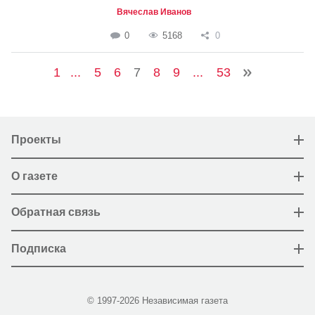
Вячеслав Иванов
0
5168
0
1
...
5
6
7
8
9
...
53
Проекты
О газете
Обратная связь
Подписка
© 1997-2026 Независимая газета