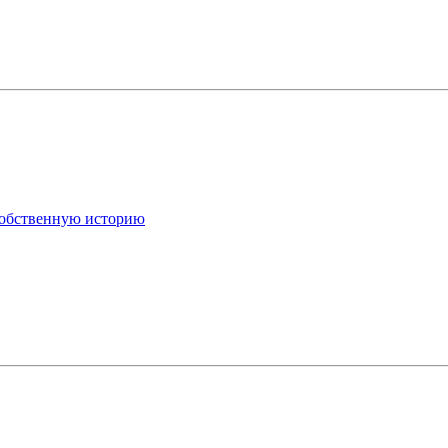
 собственную историю