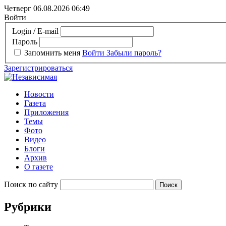
Четверг 06.08.2026
06:49
Войти
Login / E-mail
Пароль
Запомнить меня
Войти
Забыли пароль?
Зарегистрироваться
Новости
Газета
Приложения
Темы
Фото
Видео
Блоги
Архив
О газете
Поиск по сайту
Рубрики