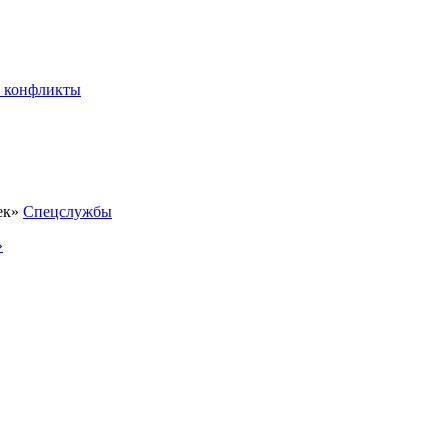
 конфликты
Спецслужбы
»