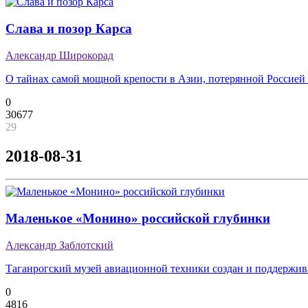
Слава и позор Карса
Александр Широкорад
О тайнах самой мощной крепости в Азии, потерянной Россией 
0
30677
29
2018-08-31
Маленькое «Монино» российской глубинки
Александр Заблотский
Таганрогский музей авиационной техники создан и поддержив
0
4816