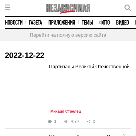
НОВОСТИ
ГАЗЕТА
ПРИЛОЖЕНИЯ
ТЕМЫ
ФОТО
ВИДЕО
Перейти на полную версию сайта
2022-12-22
Партизаны Великой Отечественной
Михаил Стрелец
0
7079
0