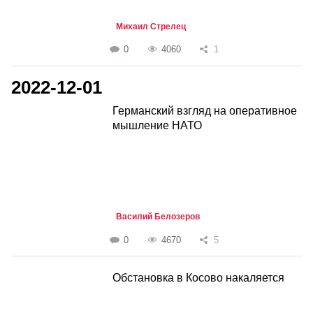
Михаил Стрелец
0
4060
1
2022-12-01
Германский взгляд на оперативное
мышление НАТО
Василий Белозеров
0
4670
5
Обстановка в Косово накаляется