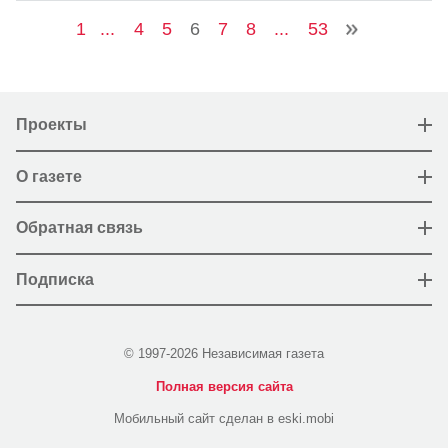
1
...
4
5
6
7
8
...
53
Проекты
О газете
Обратная связь
Подписка
© 1997-2026 Независимая газета
Полная версия сайта
Мобильный сайт сделан в eski.mobi