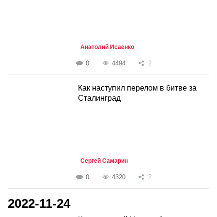
Анатолий Исаенко
0
4494
2
Как наступил перелом в битве за
Сталинград
Сергей Самарин
0
4320
2
2022-11-24