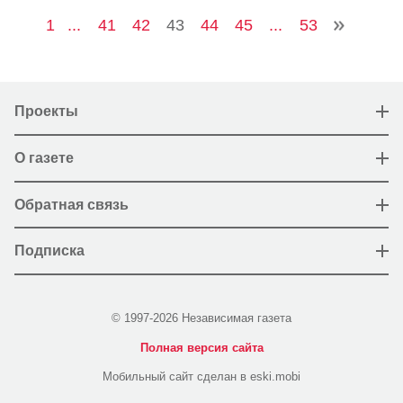
1
...
41
42
43
44
45
...
53
Проекты
О газете
Обратная связь
Подписка
© 1997-2026 Независимая газета
Полная версия сайта
Мобильный сайт сделан в eski.mobi