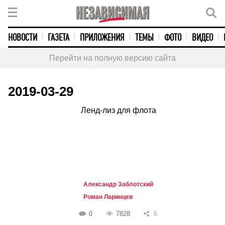
НОВОСТИ
ГАЗЕТА
ПРИЛОЖЕНИЯ
ТЕМЫ
ФОТО
ВИДЕО
Перейти на полную версию сайта
2019-03-29
Ленд-лиз для флота
Александр Заблотский
Роман Ларинцев
0
7828
6