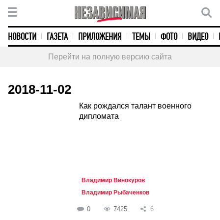
НОВОСТИ
ГАЗЕТА
ПРИЛОЖЕНИЯ
ТЕМЫ
ФОТО
ВИДЕО
Перейти на полную версию сайта
2018-11-02
Как рождался талант военного
дипломата
Владимир Винокуров
Владимир Рыбаченков
0
7425
6