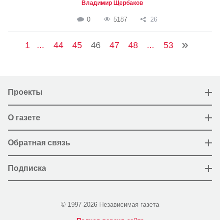
Владимир Щербаков
0
5187
26
1
...
44
45
46
47
48
...
53
Проекты
О газете
Обратная связь
Подписка
© 1997-2026 Независимая газета