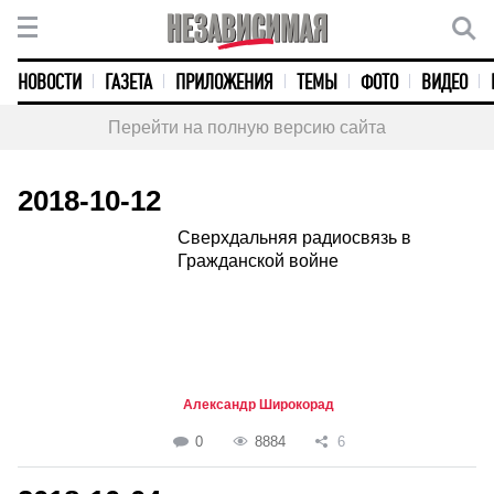
НОВОСТИ
ГАЗЕТА
ПРИЛОЖЕНИЯ
ТЕМЫ
ФОТО
ВИДЕО
Перейти на полную версию сайта
2018-10-12
Сверхдальняя радиосвязь в
Гражданской войне
Александр Широкорад
0
8884
6