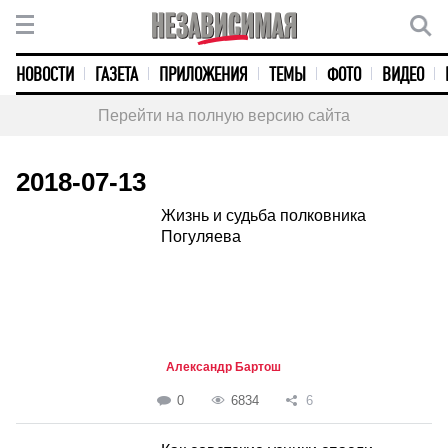
НОВОСТИ
ГАЗЕТА
ПРИЛОЖЕНИЯ
ТЕМЫ
ФОТО
ВИДЕО
Перейти на полную версию сайта
2018-07-13
Жизнь и судьба полковника
Погуляева
Александр Бартош
0
6834
6