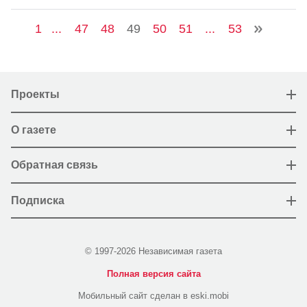
1
...
47
48
49
50
51
...
53
Проекты
О газете
Обратная связь
Подписка
© 1997-2026 Независимая газета
Полная версия сайта
Мобильный сайт сделан в eski.mobi