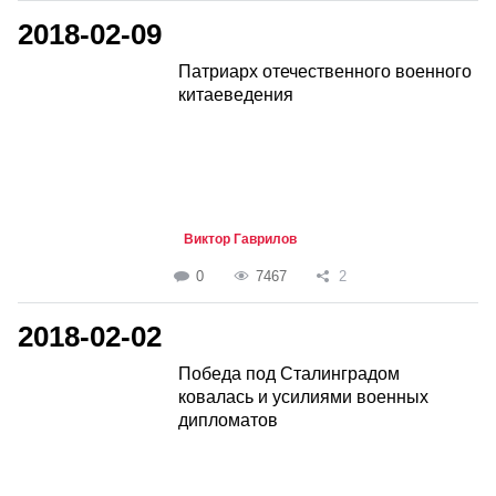
2018-02-09
Патриарх отечественного военного
китаеведения
Виктор Гаврилов
0
7467
2
2018-02-02
Победа под Сталинградом
ковалась и усилиями военных
дипломатов