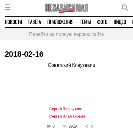
НОВОСТИ
ГАЗЕТА
ПРИЛОЖЕНИЯ
ТЕМЫ
ФОТО
ВИДЕО
Перейти на полную версию сайта
2018-02-16
Советский Клаузевиц
Сергей Першуткин
Сергей Эльманович
0
9929
9