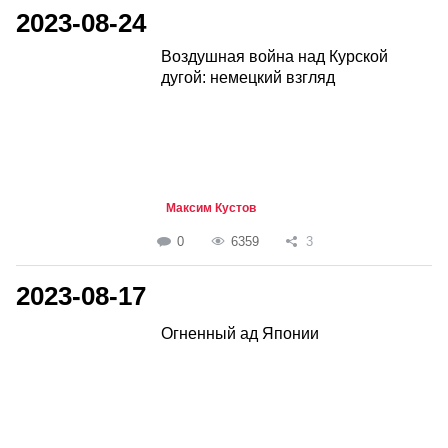
2023-08-24
Воздушная война над Курской
дугой: немецкий взгляд
Максим Кустов
0
6359
3
2023-08-17
Огненный ад Японии