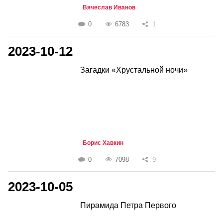
Вячеслав Иванов
0
6783
1
2023-10-12
Загадки «Хрустальной ночи»
Борис Хавкин
0
7098
9
2023-10-05
Пирамида Петра Первого