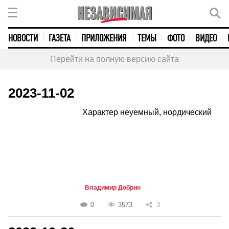
НОВОСТИ
ГАЗЕТА
ПРИЛОЖЕНИЯ
ТЕМЫ
ФОТО
ВИДЕО
Перейти на полную версию сайта
2023-11-02
Характер неуемный, нордический
Владимир Добрин
0
3573
3