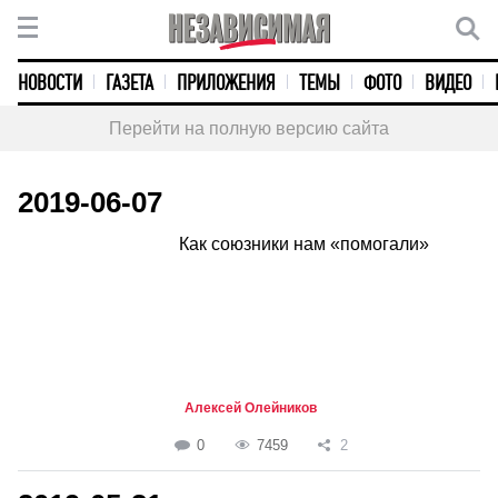
НОВОСТИ
ГАЗЕТА
ПРИЛОЖЕНИЯ
ТЕМЫ
ФОТО
ВИДЕО
Перейти на полную версию сайта
2019-06-07
Как союзники нам «помогали»
Алексей Олейников
0
7459
2