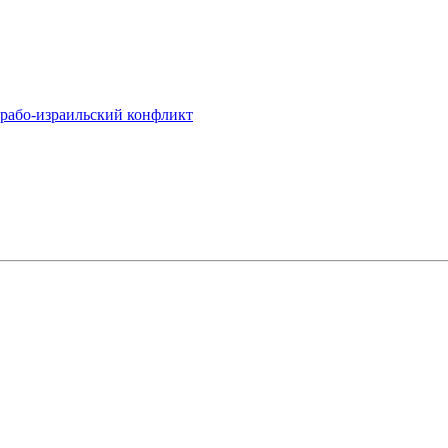
арабо-израильский конфликт