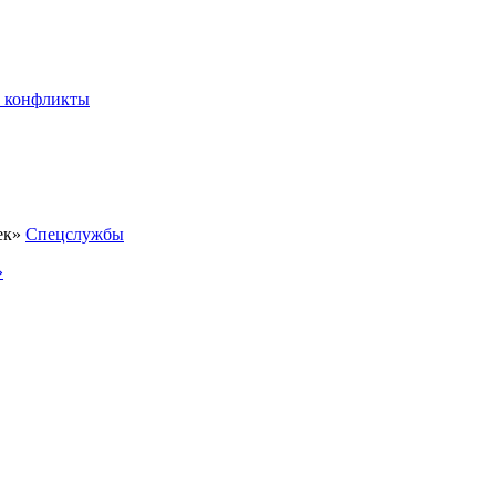
 конфликты
Спецслужбы
»