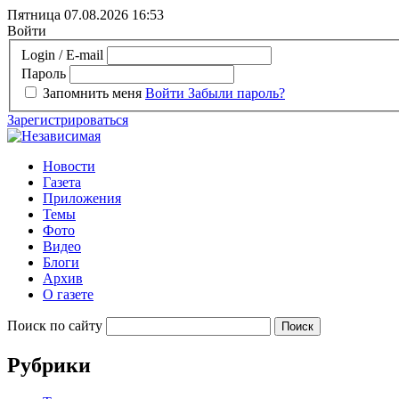
Пятница 07.08.2026
16:53
Войти
Login / E-mail
Пароль
Запомнить меня
Войти
Забыли пароль?
Зарегистрироваться
Новости
Газета
Приложения
Темы
Фото
Видео
Блоги
Архив
О газете
Поиск по сайту
Рубрики