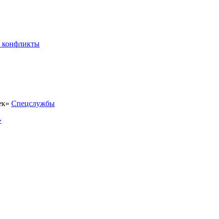
 конфликты
Спецслужбы
»