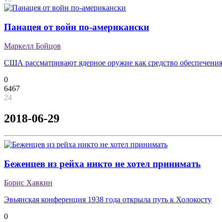
Панацея от войн по-американски
Маркелл Бойцов
США рассматривают ядерное оружие как средство обеспечения
0
6467
24
2018-06-29
Беженцев из рейха никто не хотел принимать
Борис Хавкин
Эвьянская конференция 1938 года открыла путь к Холокосту
0