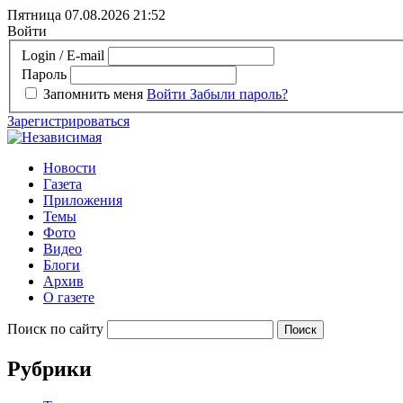
Пятница 07.08.2026
21:52
Войти
Login / E-mail
Пароль
Запомнить меня
Войти
Забыли пароль?
Зарегистрироваться
Новости
Газета
Приложения
Темы
Фото
Видео
Блоги
Архив
О газете
Поиск по сайту
Рубрики