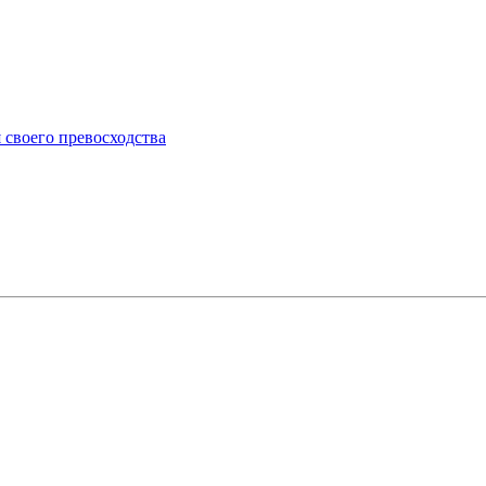
 своего превосходства