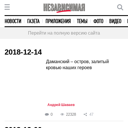
НОВОСТИ
ГАЗЕТА
ПРИЛОЖЕНИЯ
ТЕМЫ
ФОТО
ВИДЕО
Перейти на полную версию сайта
2018-12-14
Даманский – остров, залитый
кровью наших героев
Андрей Шаваев
0
22328
47