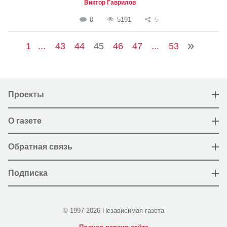
Виктор Гаврилов
0
5191
5
1
...
43
44
45
46
47
...
53
Проекты
О газете
Обратная связь
Подписка
© 1997-2026 Независимая газета