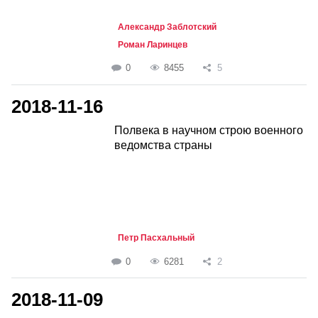
Александр Заблотский
Роман Ларинцев
0
8455
5
2018-11-16
Полвека в научном строю военного
ведомства страны
Петр Пасхальный
0
6281
2
2018-11-09