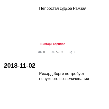
Непростая судьба Рамзая
Виктор Гаврилов
0
5703
0
2018-11-02
Рихард Зорге не требует
ненужного возвеличивания