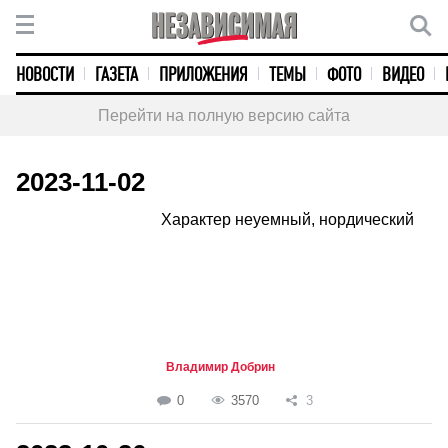
НОВОСТИ
ГАЗЕТА
ПРИЛОЖЕНИЯ
ТЕМЫ
ФОТО
ВИДЕО
Перейти на полную версию сайта
2023-11-02
Характер неуемный, нордический
Владимир Добрин
0
3570
3