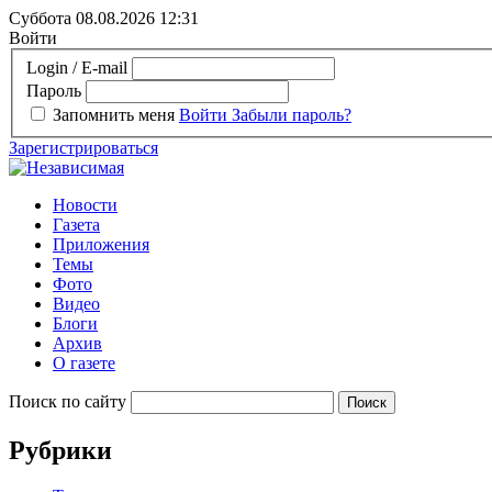
Суббота 08.08.2026
12:31
Войти
Login / E-mail
Пароль
Запомнить меня
Войти
Забыли пароль?
Зарегистрироваться
Новости
Газета
Приложения
Темы
Фото
Видео
Блоги
Архив
О газете
Поиск по сайту
Рубрики