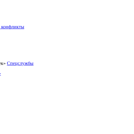
 конфликты
Спецслужбы
»