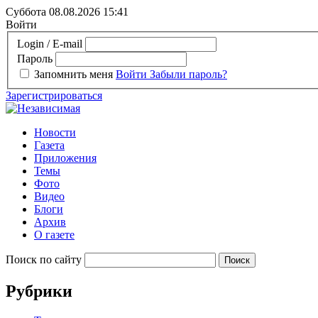
Суббота 08.08.2026
15:41
Войти
Login / E-mail
Пароль
Запомнить меня
Войти
Забыли пароль?
Зарегистрироваться
Новости
Газета
Приложения
Темы
Фото
Видео
Блоги
Архив
О газете
Поиск по сайту
Рубрики