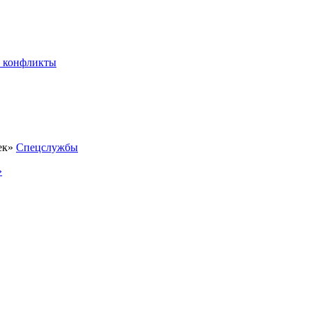
 конфликты
Спецслужбы
»