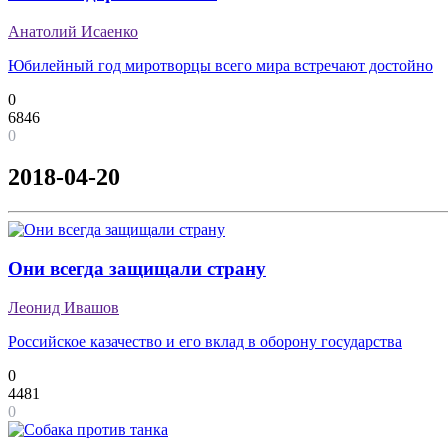
Анатолий Исаенко
Юбилейный год миротворцы всего мира встречают достойно
0
6846
0
2018-04-20
Они всегда защищали страну
Леонид Ивашов
Российское казачество и его вклад в оборону государства
0
4481
0