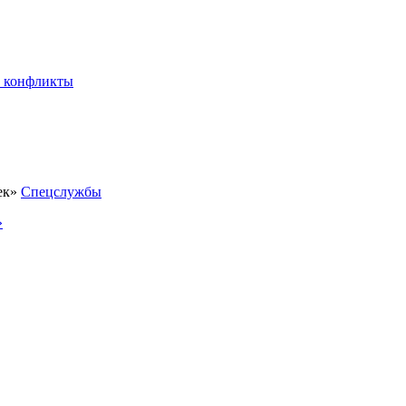
 конфликты
Спецслужбы
»