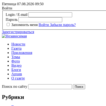
Пятница 07.08.2026
09:50
Войти
Login / E-mail
Пароль
Запомнить меня
Войти
Забыли пароль?
Зарегистрироваться
Новости
Газета
Приложения
Темы
Фото
Видео
Блоги
Архив
О газете
Поиск по сайту
Рубрики