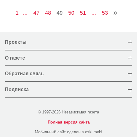
1
...
47
48
49
50
51
...
53
Проекты
О газете
Обратная связь
Подписка
© 1997-2026 Независимая газета
Полная версия сайта
Мобильный сайт сделан в eski.mobi