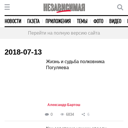
НОВОСТИ
ГАЗЕТА
ПРИЛОЖЕНИЯ
ТЕМЫ
ФОТО
ВИДЕО
Перейти на полную версию сайта
2018-07-13
Жизнь и судьба полковника
Погуляева
Александр Бартош
0
6834
6