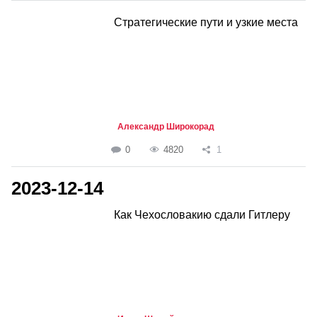
Стратегические пути и узкие места
Александр Широкорад
0
4820
1
2023-12-14
Как Чехословакию сдали Гитлеру