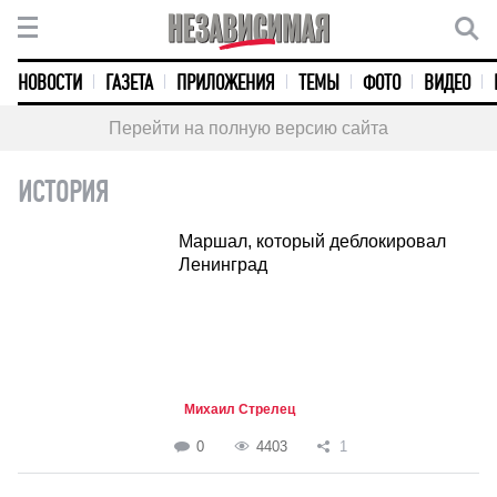
НОВОСТИ
ГАЗЕТА
ПРИЛОЖЕНИЯ
ТЕМЫ
ФОТО
ВИДЕО
Перейти на полную версию сайта
ИСТОРИЯ
Маршал, который деблокировал
Ленинград
Михаил Стрелец
0
4403
1