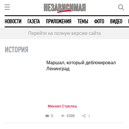
НОВОСТИ
ГАЗЕТА
ПРИЛОЖЕНИЯ
ТЕМЫ
ФОТО
ВИДЕО
Перейти на полную версию сайта
ИСТОРИЯ
Маршал, который деблокировал
Ленинград
Михаил Стрелец
0
4399
1