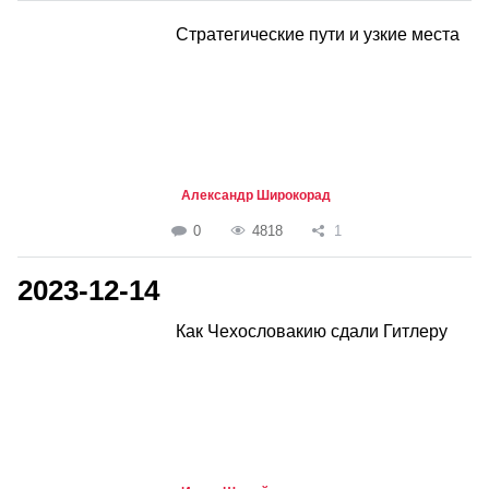
Стратегические пути и узкие места
Александр Широкорад
0
4818
1
2023-12-14
Как Чехословакию сдали Гитлеру