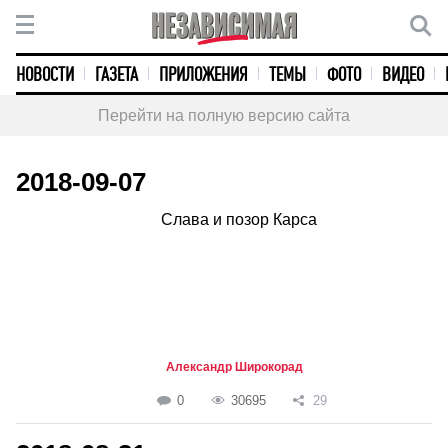
НОВОСТИ
ГАЗЕТА
ПРИЛОЖЕНИЯ
ТЕМЫ
ФОТО
ВИДЕО
Перейти на полную версию сайта
2018-09-07
Слава и позор Карса
Александр Широкорад
0
30695
29