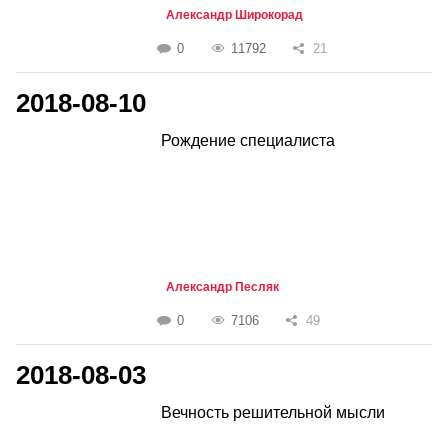
Александр Широкорад
0
11792
21
2018-08-10
Рождение специалиста
Александр Песляк
0
7106
49
2018-08-03
Вечность решительной мысли