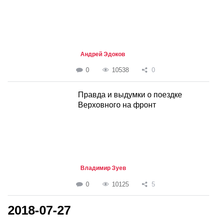
Андрей Эдоков
0
10538
0
Правда и выдумки о поездке
Верховного на фронт
Владимир Зуев
0
10125
5
2018-07-27