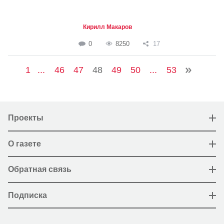
Кирилл Макаров
0
8250
17
1
...
46
47
48
49
50
...
53
Проекты
О газете
Обратная связь
Подписка