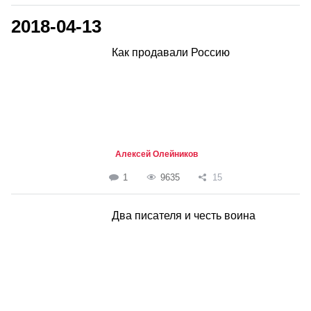
2018-04-13
Как продавали Россию
Алексей Олейников
1
9635
15
Два писателя и честь воина