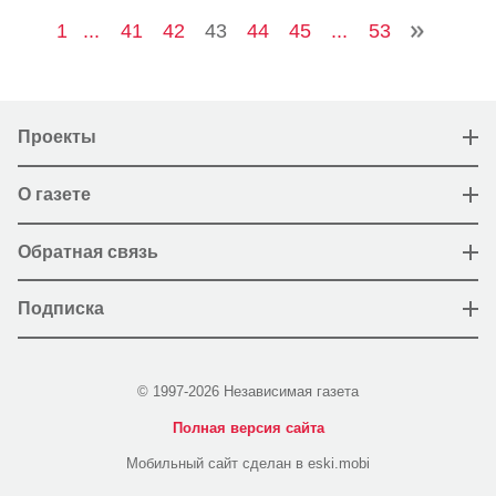
1
...
41
42
43
44
45
...
53
Проекты
О газете
Обратная связь
Подписка
© 1997-2026 Независимая газета
Полная версия сайта
Мобильный сайт сделан в eski.mobi