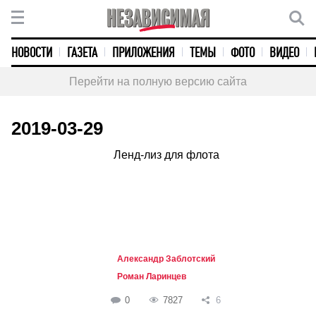
НОВОСТИ
ГАЗЕТА
ПРИЛОЖЕНИЯ
ТЕМЫ
ФОТО
ВИДЕО
Перейти на полную версию сайта
2019-03-29
Ленд-лиз для флота
Александр Заблотский
Роман Ларинцев
0
7827
6