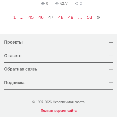
0
6277
2
1
...
45
46
47
48
49
...
53
Проекты
О газете
Обратная связь
Подписка
© 1997-2026 Независимая газета
Полная версия сайта