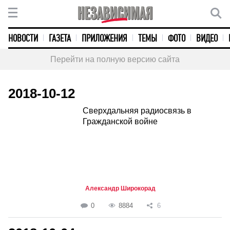
НОВОСТИ
ГАЗЕТА
ПРИЛОЖЕНИЯ
ТЕМЫ
ФОТО
ВИДЕО
Перейти на полную версию сайта
2018-10-12
Сверхдальняя радиосвязь в
Гражданской войне
Александр Широкорад
0
8884
6