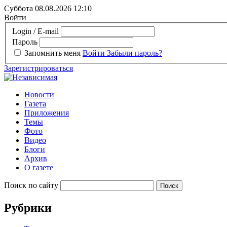
Суббота 08.08.2026
12:10
Войти
Login / E-mail
Пароль
Запомнить меня
Войти
Забыли пароль?
Зарегистрироваться
Новости
Газета
Приложения
Темы
Фото
Видео
Блоги
Архив
О газете
Поиск по сайту
Рубрики