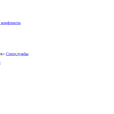
 конфликты
Спецслужбы
»