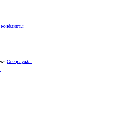
 конфликты
Спецслужбы
»