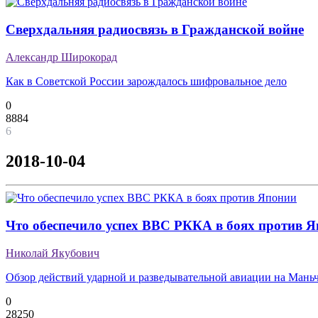
Сверхдальняя радиосвязь в Гражданской войне
Александр Широкорад
Как в Советской России зарождалось шифровальное дело
0
8884
6
2018-10-04
Что обеспечило успех ВВС РККА в боях против 
Николай Якубович
Обзор действий ударной и разведывательной авиации на Мань
0
28250