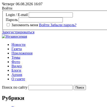
Четверг 06.08.2026
16:07
Войти
Login / E-mail
Пароль
Запомнить меня
Войти
Забыли пароль?
Зарегистрироваться
Новости
Газета
Приложения
Темы
Фото
Видео
Блоги
Архив
О газете
Поиск по сайту
Рубрики