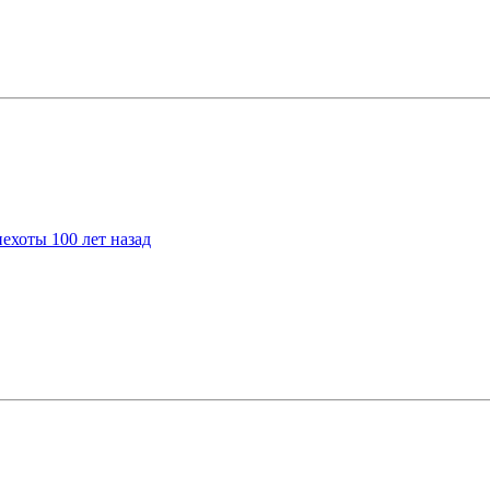
ехоты 100 лет назад