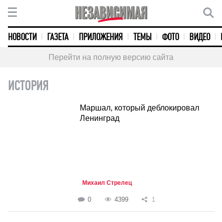
НОВОСТИ
ГАЗЕТА
ПРИЛОЖЕНИЯ
ТЕМЫ
ФОТО
ВИДЕО
Перейти на полную версию сайта
ИСТОРИЯ
Маршал, который деблокировал
Ленинград
Михаил Стрелец
0
4399
1