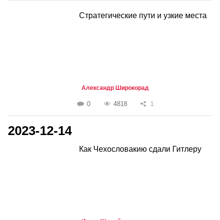
Стратегические пути и узкие места
Александр Широкорад
0
4818
1
2023-12-14
Как Чехословакию сдали Гитлеру