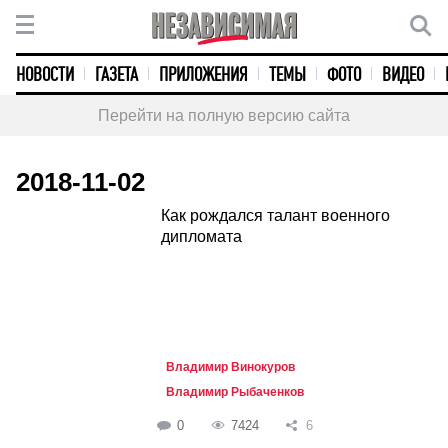
НОВОСТИ
ГАЗЕТА
ПРИЛОЖЕНИЯ
ТЕМЫ
ФОТО
ВИДЕО
Перейти на полную версию сайта
2018-11-02
Как рождался талант военного
дипломата
Владимир Винокуров
Владимир Рыбаченков
0
7424
6