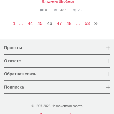
Владимир Щербаков
0
5187
26
1
...
44
45
46
47
48
...
53
Проекты
О газете
Обратная связь
Подписка
© 1997-2026 Независимая газета