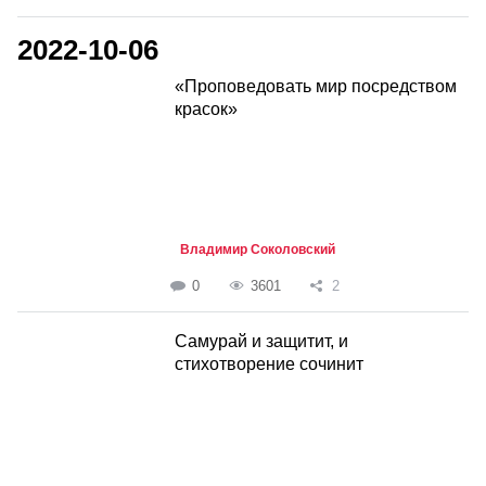
2022-10-06
«Проповедовать мир посредством
красок»
Владимир Соколовский
0
3601
2
Самурай и защитит, и
стихотворение сочинит