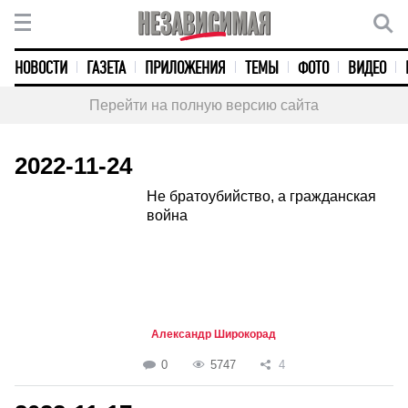
НОВОСТИ
ГАЗЕТА
ПРИЛОЖЕНИЯ
ТЕМЫ
ФОТО
ВИДЕО
Перейти на полную версию сайта
2022-11-24
Не братоубийство, а гражданская
война
Александр Широкорад
0
5747
4