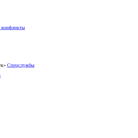
 конфликты
Спецслужбы
»