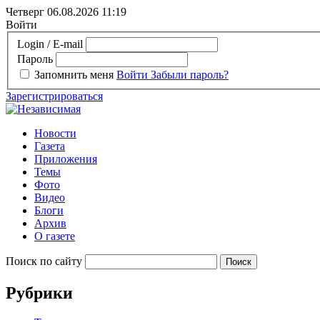
Четверг 06.08.2026
11:19
Войти
Login / E-mail
Пароль
Запомнить меня
Войти
Забыли пароль?
Зарегистрироваться
Новости
Газета
Приложения
Темы
Фото
Видео
Блоги
Архив
О газете
Поиск по сайту
Рубрики