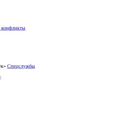
 конфликты
Спецслужбы
»