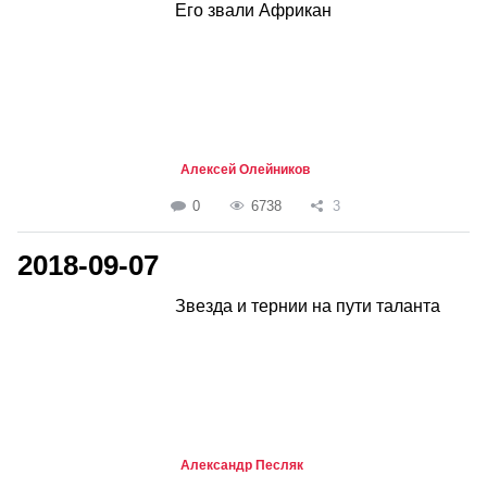
Его звали Африкан
Алексей Олейников
0
6738
3
2018-09-07
Звезда и тернии на пути таланта
Александр Песляк