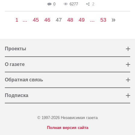
0
6277
2
1
...
45
46
47
48
49
...
53
Проекты
О газете
Обратная связь
Подписка
© 1997-2026 Независимая газета
Полная версия сайта