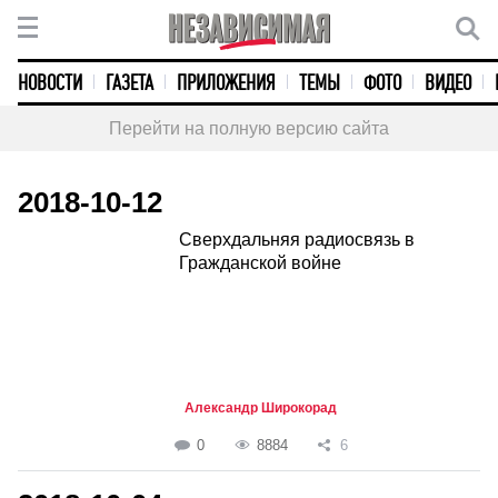
НОВОСТИ
ГАЗЕТА
ПРИЛОЖЕНИЯ
ТЕМЫ
ФОТО
ВИДЕО
Перейти на полную версию сайта
2018-10-12
Сверхдальняя радиосвязь в
Гражданской войне
Александр Широкорад
0
8884
6