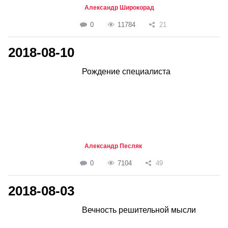
Александр Широкорад
0
11784
21
2018-08-10
Рождение специалиста
Александр Песляк
0
7104
49
2018-08-03
Вечность решительной мысли