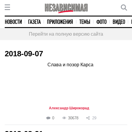
НОВОСТИ
ГАЗЕТА
ПРИЛОЖЕНИЯ
ТЕМЫ
ФОТО
ВИДЕО
Перейти на полную версию сайта
2018-09-07
Слава и позор Карса
Александр Широкорад
0
30678
29