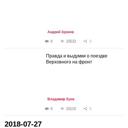
Андрей Эдоков
0
10532
0
Правда и выдумки о поездке
Верховного на фронт
Владимир Зуев
0
10115
5
2018-07-27