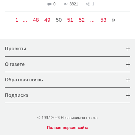
0
8821
1
1
...
48
49
50
51
52
...
53
Проекты
О газете
Обратная связь
Подписка
© 1997-2026 Независимая газета
Полная версия сайта