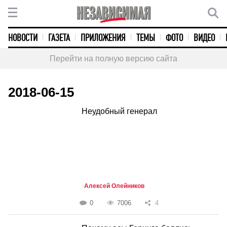
НОВОСТИ
ГАЗЕТА
ПРИЛОЖЕНИЯ
ТЕМЫ
ФОТО
ВИДЕО
Перейти на полную версию сайта
2018-06-15
Неудобный генерал
Алексей Олейников
0
7006
4