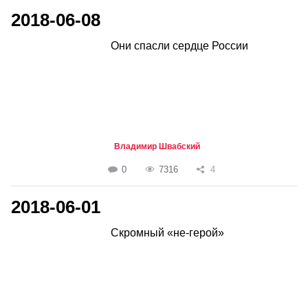
2018-06-08
Они спасли сердце России
Владимир Швабский
0
7316
4
2018-06-01
Скромный «не-герой»