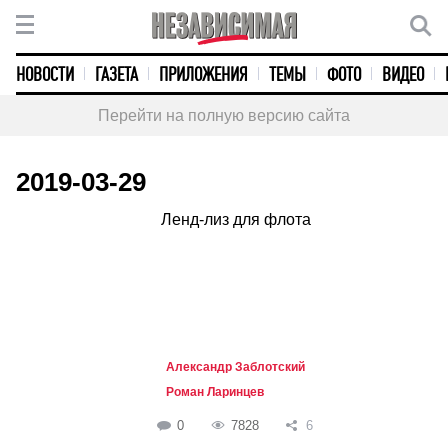
НОВОСТИ
ГАЗЕТА
ПРИЛОЖЕНИЯ
ТЕМЫ
ФОТО
ВИДЕО
Перейти на полную версию сайта
2019-03-29
Ленд-лиз для флота
Александр Заблотский
Роман Ларинцев
0
7828
6