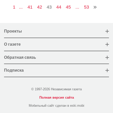
1
...
41
42
43
44
45
...
53
Проекты
О газете
Обратная связь
Подписка
© 1997-2026 Независимая газета
Полная версия сайта
Мобильный сайт сделан в eski.mobi