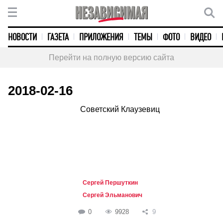
НОВОСТИ
ГАЗЕТА
ПРИЛОЖЕНИЯ
ТЕМЫ
ФОТО
ВИДЕО
Перейти на полную версию сайта
2018-02-16
Советский Клаузевиц
Сергей Першуткин
Сергей Эльманович
0
9928
9