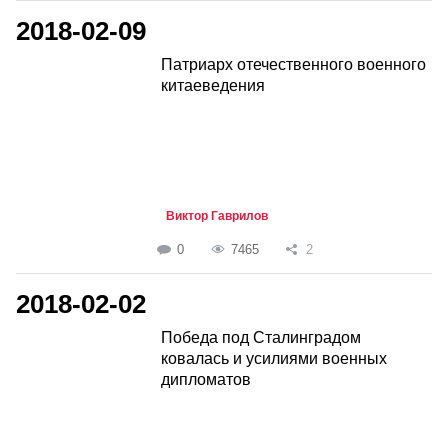
2018-02-09
Патриарх отечественного военного
китаеведения
Виктор Гаврилов
0
7465
2
2018-02-02
Победа под Сталинградом
ковалась и усилиями военных
дипломатов